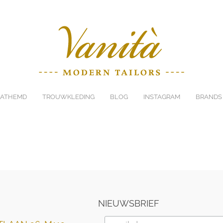
ATHEMD
TROUWKLEDING
BLOG
INSTAGRAM
BRANDS
NIEUWSBRIEF