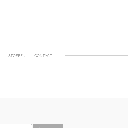
STOFFEN
CONTACT