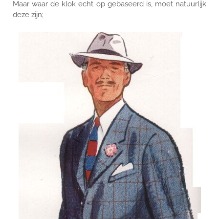
Maar waar de klok echt op gebaseerd is, moet natuurlijk
deze zijn;