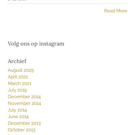
Read More
Volg ons op instagram
Archief
August 2025
April 2021
March 2021
July 2015
December 2014
November 2014
July 2014
June 2014
December 2013
October 2013