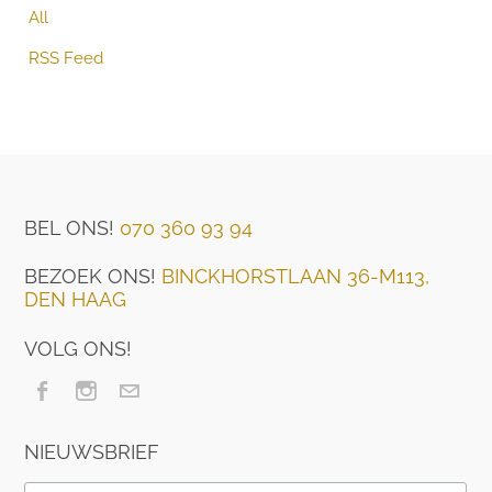
All
RSS Feed
BEL ONS!
070 360 93 94
BEZOEK ONS!
BINCKHORSTLAAN 36-M113,
DEN HAAG
VOLG ONS!
NIEUWSBRIEF