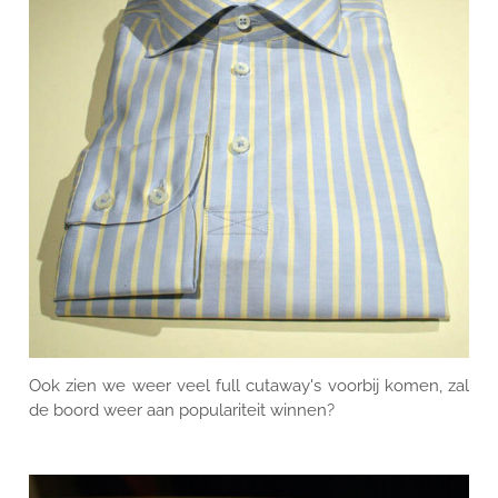
CONTACT
Ook zien we weer veel full cutaway's voorbij komen, zal
de boord weer aan populariteit winnen?