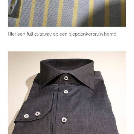
Hier een full cutaway op een diepdonkerbruin hemd: