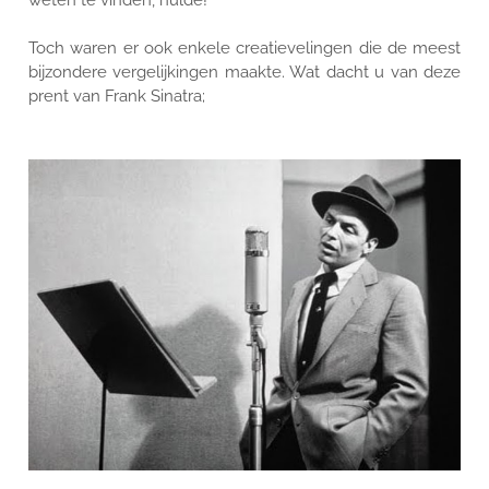
weten te vinden, hulde!
Toch waren er ook enkele creatievelingen die de meest
bijzondere vergelijkingen maakte. Wat dacht u van deze
prent van Frank Sinatra;