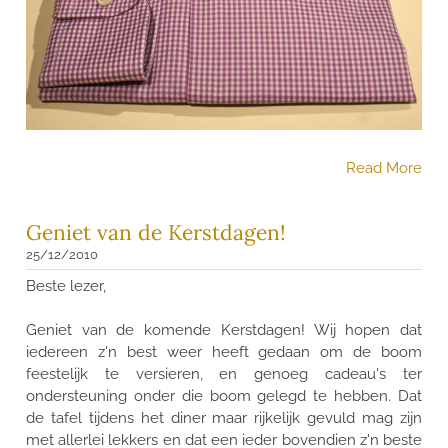
Read More
Geniet van de Kerstdagen!
25/12/2010
Beste lezer,
Geniet van de komende Kerstdagen! Wij hopen dat
iedereen z'n best weer heeft gedaan om de boom
feestelijk te versieren, en genoeg cadeau's ter
ondersteuning onder die boom gelegd te hebben. Dat
de tafel tijdens het diner maar rijkelijk gevuld mag zijn
met allerlei lekkers en dat een ieder bovendien z'n beste