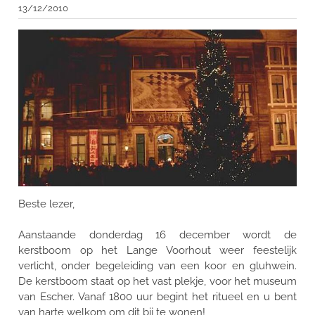
13/12/2010
Beste lezer,
Aanstaande donderdag 16 december wordt de
kerstboom op het Lange Voorhout weer feestelijk
verlicht, onder begeleiding van een koor en gluhwein.
De kerstboom staat op het vast plekje, voor het museum
van Escher. Vanaf 1800 uur begint het ritueel en u bent
van harte welkom om dit bij te wonen!