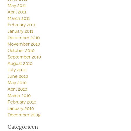
May 2011
April 2011
March 2011
February 2011
January 2011
December 2010
November 2010
October 2010
September 2010
August 2010
July 2010
June 2010
May 2010
April 2010
March 2010
February 2010
January 2010
December 2009
Categorieen