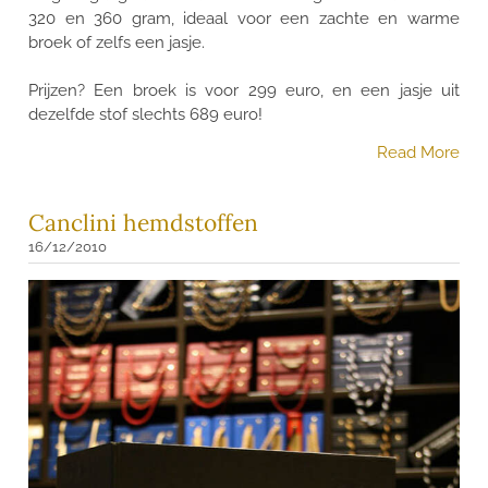
320 en 360 gram, ideaal voor een zachte en warme
broek of zelfs een jasje.
Prijzen? Een broek is voor 299 euro, en een jasje uit
dezelfde stof slechts 689 euro!
Read More
Canclini hemdstoffen
16/12/2010