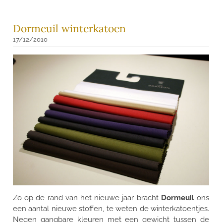
Dormeuil winterkatoen
17/12/2010
Zo op de rand van het nieuwe jaar bracht
Dormeuil
ons
een aantal nieuwe stoffen, te weten de winterkatoentjes.
Negen gangbare kleuren met een gewicht tussen de