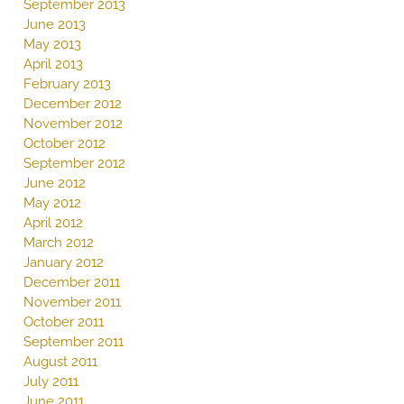
September 2013
June 2013
May 2013
April 2013
February 2013
December 2012
November 2012
October 2012
September 2012
June 2012
May 2012
April 2012
March 2012
January 2012
December 2011
November 2011
October 2011
September 2011
August 2011
July 2011
June 2011