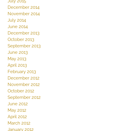
July 2015
December 2014
November 2014
July 2014
June 2014
December 2013
October 2013
September 2013
June 2013
May 2013
April 2013
February 2013
December 2012
November 2012
October 2012
September 2012
June 2012
May 2012
April 2012
March 2012
January 2012