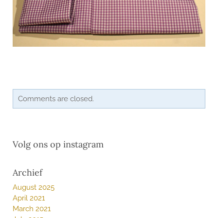
Comments are closed.
Volg ons op instagram
Archief
August 2025
April 2021
March 2021