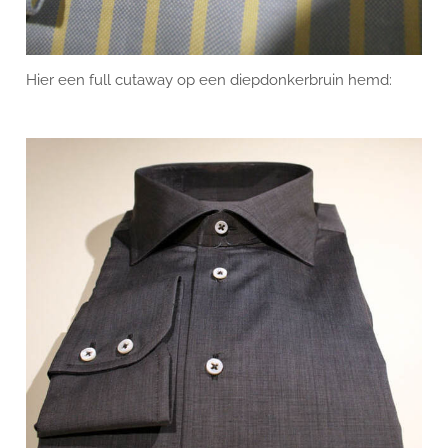
Hier een full cutaway op een diepdonkerbruin hemd: