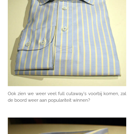
CONTACT
Ook zien we weer veel full cutaway's voorbij komen, zal
de boord weer aan populariteit winnen?