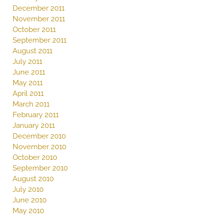
December 2011
November 2011
October 2011
September 2011
August 2011
July 2011
June 2011
May 2011
April 2011
March 2011
February 2011
January 2011
December 2010
November 2010
October 2010
September 2010
August 2010
July 2010
June 2010
May 2010