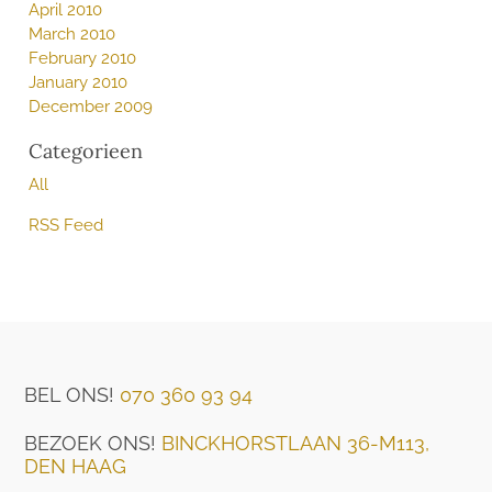
April 2010
March 2010
February 2010
January 2010
December 2009
Categorieen
All
RSS Feed
BEL ONS!
070 360 93 94
BEZOEK ONS!
BINCKHORSTLAAN 36-M113,
DEN HAAG