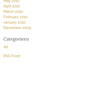
May 2010
April 2010
March 2010
February 2010
January 2010
December 2009
Categorieen
All
RSS Feed