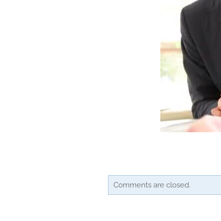
Comments are closed.