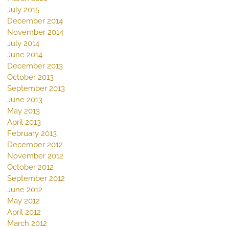
July 2015
December 2014
November 2014
July 2014
June 2014
December 2013
October 2013
September 2013
June 2013
May 2013
April 2013
February 2013
December 2012
November 2012
October 2012
September 2012
June 2012
May 2012
April 2012
March 2012