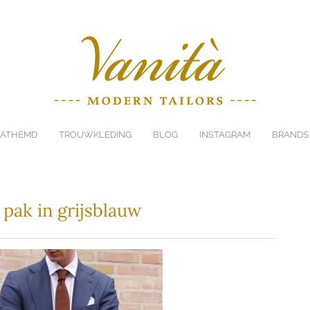
ATHEMD
TROUWKLEDING
BLOG
INSTAGRAM
BRANDS
 pak in grijsblauw