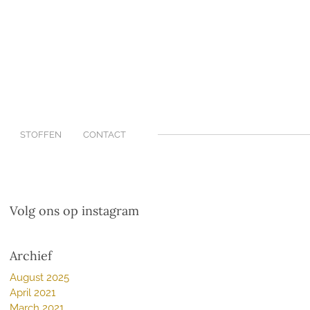
STOFFEN
CONTACT
Volg ons op instagram
Archief
August 2025
April 2021
March 2021