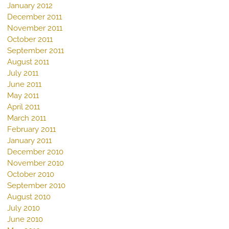
January 2012
December 2011
November 2011
October 2011
September 2011
August 2011
July 2011
June 2011
May 2011
April 2011
March 2011
February 2011
January 2011
December 2010
November 2010
October 2010
September 2010
August 2010
July 2010
June 2010