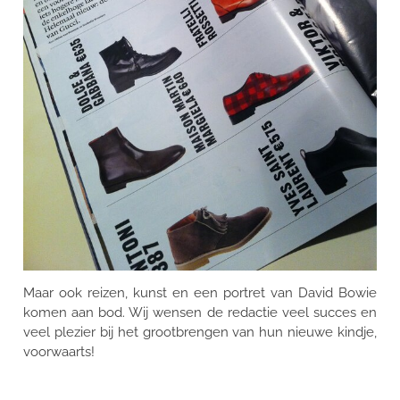
Maar ook reizen, kunst en een portret van David Bowie
komen aan bod. Wij wensen de redactie veel succes en
veel plezier bij het grootbrengen van hun nieuwe kindje,
voorwaarts!