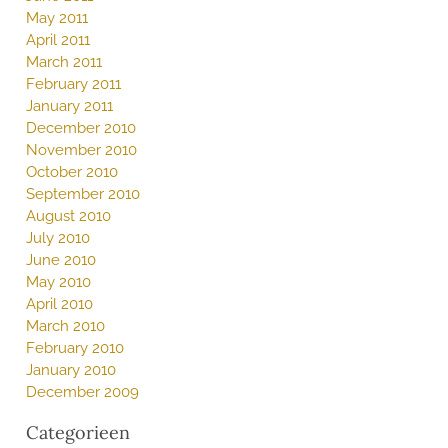
May 2011
April 2011
March 2011
February 2011
January 2011
December 2010
November 2010
October 2010
September 2010
August 2010
July 2010
June 2010
May 2010
April 2010
March 2010
February 2010
January 2010
December 2009
Categorieen