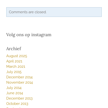
Comments are closed.
Volg ons op instagram
Archief
August 2025
April 2021
March 2021
July 2015
December 2014
November 2014
July 2014
June 2014
December 2013
October 2013