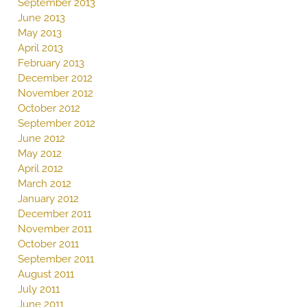
September 2013
June 2013
May 2013
April 2013
February 2013
December 2012
November 2012
October 2012
September 2012
June 2012
May 2012
April 2012
March 2012
January 2012
December 2011
November 2011
October 2011
September 2011
August 2011
July 2011
June 2011