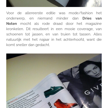
Voor de allereerste editie was mode/fashion het
onderwerp, en niemand minder dan
Dries van
Noten
mocht als rode draad door het magazine
kronkelen. Dit resulteert in een mooie coverage, van
schoenen tot jassen, en van truien tot tassen. Alles
natuurlijk met het najaar in het achterhoofd, want die
komt sneller dan gedacht.