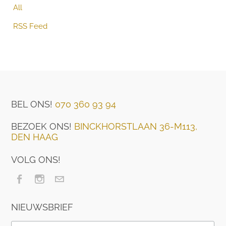
All
RSS Feed
BEL ONS!
070 360 93 94
BEZOEK ONS!
BINCKHORSTLAAN 36-M113,
DEN HAAG
VOLG ONS!
NIEUWSBRIEF