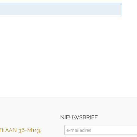
NIEUWSBRIEF
LAAN 36-M113,