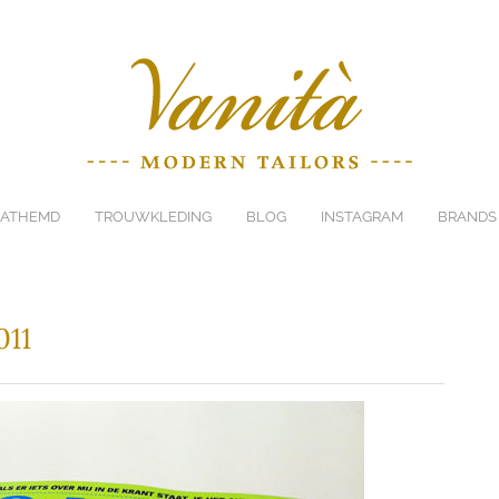
ATHEMD
TROUWKLEDING
BLOG
INSTAGRAM
BRANDS
011