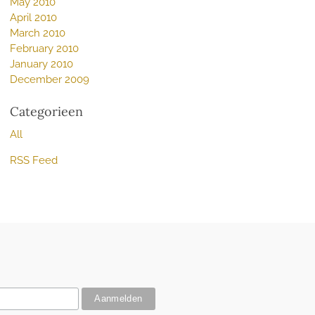
May 2010
April 2010
March 2010
February 2010
January 2010
December 2009
Categorieen
All
RSS Feed