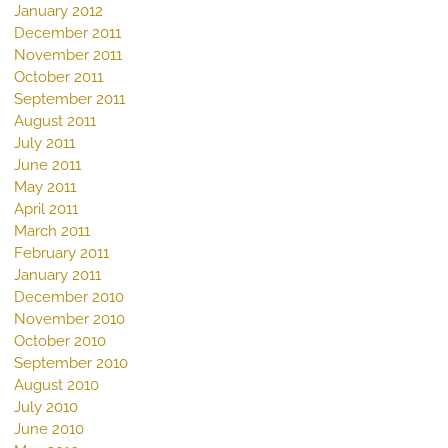
January 2012
December 2011
November 2011
October 2011
September 2011
August 2011
July 2011
June 2011
May 2011
April 2011
March 2011
February 2011
January 2011
December 2010
November 2010
October 2010
September 2010
August 2010
July 2010
June 2010