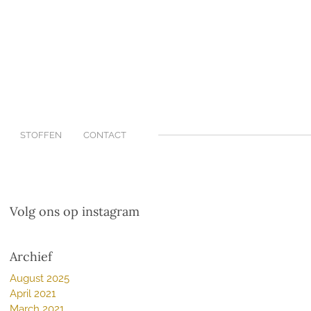
STOFFEN
CONTACT
Volg ons op instagram
Archief
August 2025
April 2021
March 2021