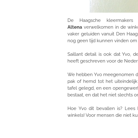
De Haagsche kleermakers
Altena
verwelkomen in de winkel
vaker geluiden vanuit Den Haag
nog geen tijd kunnen vinden om
Saillant detail is ook dat Yvo
heeft geschreven voor de Neder
We hebben Yvo meegenomen doo
pak of hemd tot het uiteindelij
tafel gelegd, en een opengewerkt
bestaat, en dat het niet slechts 
Hoe Yvo dit bevallen is? Lees
winkels! Voor mensen die niet ku