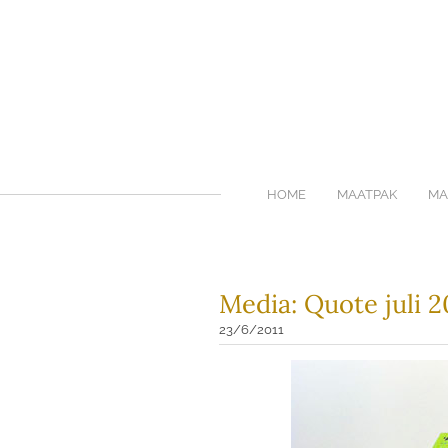
HOME
MAATPAK
MA
Media: Quote juli 2
23/6/2011