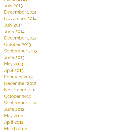
July 2015
December 2014
November 2014
July 2014
June 2014
December 2013
October 2013
September 2013
June 2013
May 2013
April 2013
February 2013
December 2012
November 2012
October 2012
September 2012
June 2012
May 2012
April 2012
March 2012