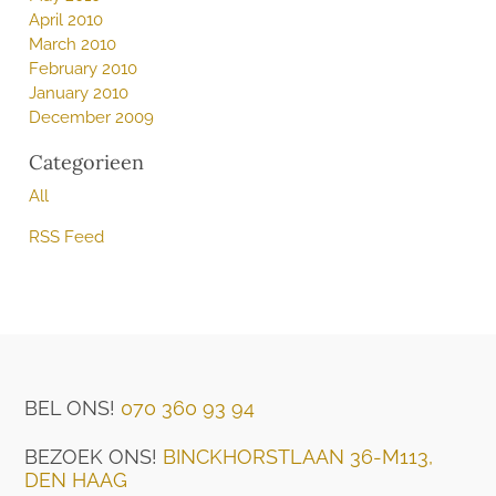
April 2010
March 2010
February 2010
January 2010
December 2009
Categorieen
All
RSS Feed
BEL ONS!
070 360 93 94
BEZOEK ONS!
BINCKHORSTLAAN 36-M113,
DEN HAAG