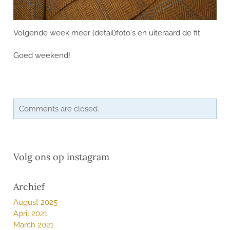
CONTACT
Volgende week meer (detail)foto's en uiteraard de fit.
Goed weekend!
Comments are closed.
Volg ons op instagram
Archief
August 2025
April 2021
March 2021