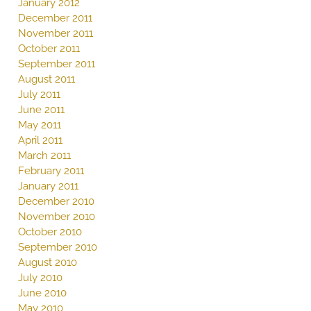
January 2012
December 2011
November 2011
October 2011
September 2011
August 2011
July 2011
June 2011
May 2011
April 2011
March 2011
February 2011
January 2011
December 2010
November 2010
October 2010
September 2010
August 2010
July 2010
June 2010
May 2010