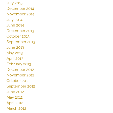
July 2015
December 2014
November 2014
July 2014
June 2014
December 2013
October 2013
September 2013
June 2013
May 2013
April 2013
February 2013
December 2012
November 2012
October 2012
September 2012
June 2012
May 2012
April 2012
March 2012