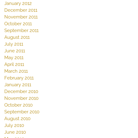
January 2012
December 2011
November 2011
October 2011
September 2011
August 2011
July 2011
June 2011
May 2011
April 2011
March 2011
February 2011
January 2011
December 2010
November 2010
October 2010
September 2010
August 2010
July 2010
June 2010