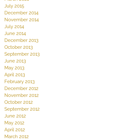
July 2015
December 2014
November 2014
July 2014
June 2014
December 2013
October 2013
September 2013
June 2013
May 2013
April 2013
February 2013
December 2012
November 2012
October 2012
September 2012
June 2012
May 2012
April 2012
March 2012