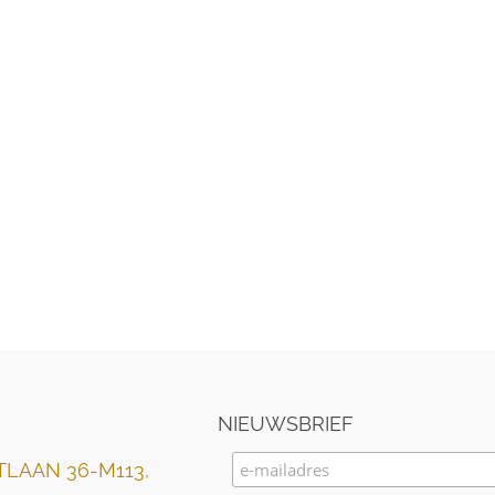
NIEUWSBRIEF
LAAN 36-M113,