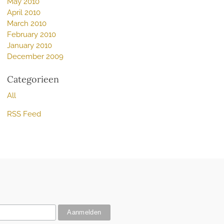
May 2010
April 2010
March 2010
February 2010
January 2010
December 2009
Categorieen
All
RSS Feed