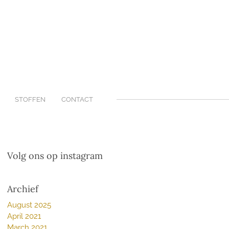
STOFFEN
CONTACT
Volg ons op instagram
Archief
August 2025
April 2021
March 2021