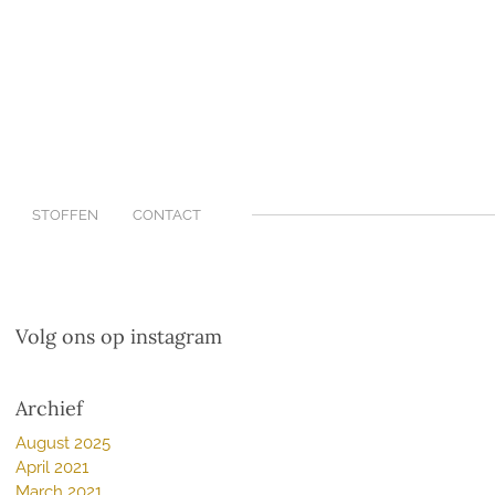
STOFFEN
CONTACT
Volg ons op instagram
Archief
August 2025
April 2021
March 2021