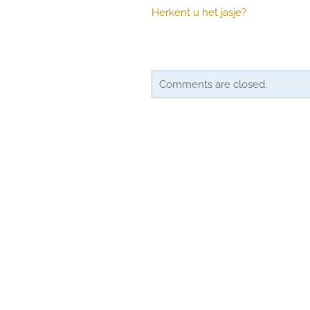
Herkent u het jasje?
Comments are closed.