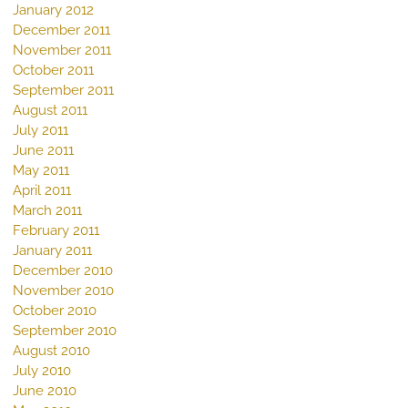
January 2012
December 2011
November 2011
October 2011
September 2011
August 2011
July 2011
June 2011
May 2011
April 2011
March 2011
February 2011
January 2011
December 2010
November 2010
October 2010
September 2010
August 2010
July 2010
June 2010