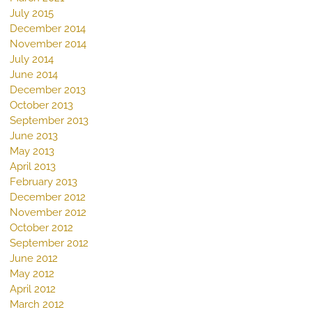
July 2015
December 2014
November 2014
July 2014
June 2014
December 2013
October 2013
September 2013
June 2013
May 2013
April 2013
February 2013
December 2012
November 2012
October 2012
September 2012
June 2012
May 2012
April 2012
March 2012