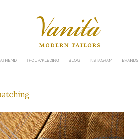
ATHEMD
TROUWKLEDING
BLOG
INSTAGRAM
BRANDS
matching