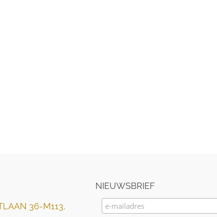
NIEUWSBRIEF
LAAN 36-M113,