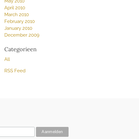
May 2010
April 2010
March 2010
February 2010
January 2010
December 2009
Categorieen
All
RSS Feed